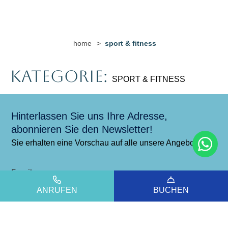
home
>
sport & fitness
Kategorie:
SPORT & FITNESS
Hinterlassen Sie uns Ihre Adresse,
abonnieren Sie den Newsletter!
Sie erhalten eine Vorschau auf alle unsere Angebote.
Email
ANRUFEN
BUCHEN
*