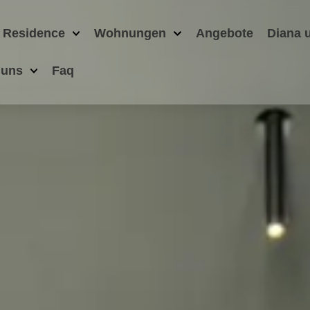
 Residence
Wohnungen
Angebote
Diana 
 uns
Faq