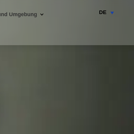
DE
und Umgebung