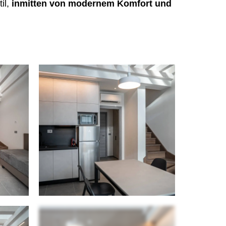
il,
inmitten von modernem Komfort und