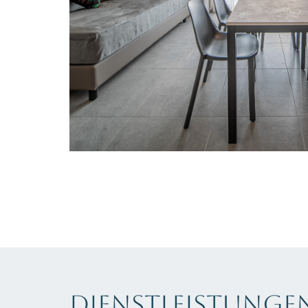
Dienstleistunge