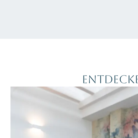
ENTDECKE