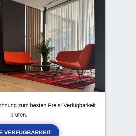
ohnung zum besten Preis! Verfügbarkeit
prüfen.
E VERFÜGBARKEIT