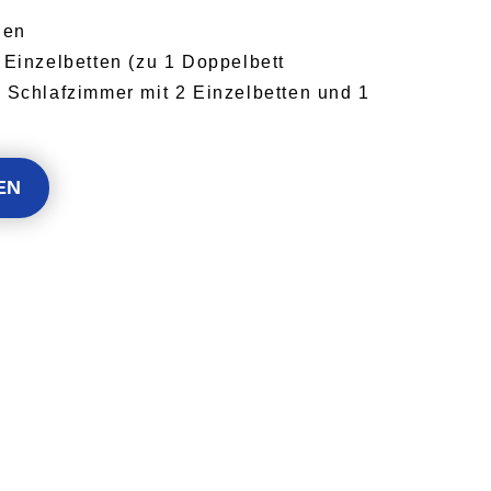
nen
 Einzelbetten (zu 1 Doppelbett
 Schlafzimmer mit 2 Einzelbetten und 1
EN