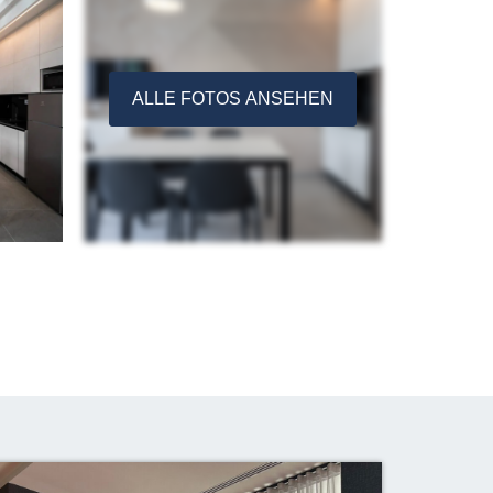
ALLE FOTOS ANSEHEN