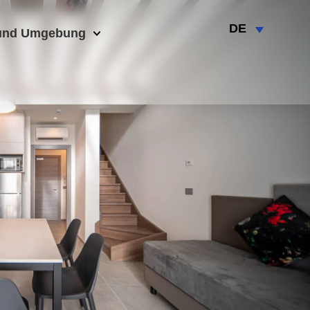
DE
und Umgebung