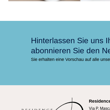
Hinterlassen Sie uns I
abonnieren Sie den Ne
Sie erhalten eine Vorschau auf alle uns
Residenc
Via P. Masc