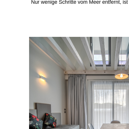
Nur wenige Schritte vom Meer entfernt, ist e