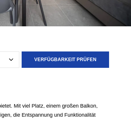
etet. Mit viel Platz, einem großen Balkon,
nigen, die Entspannung und Funktionalität