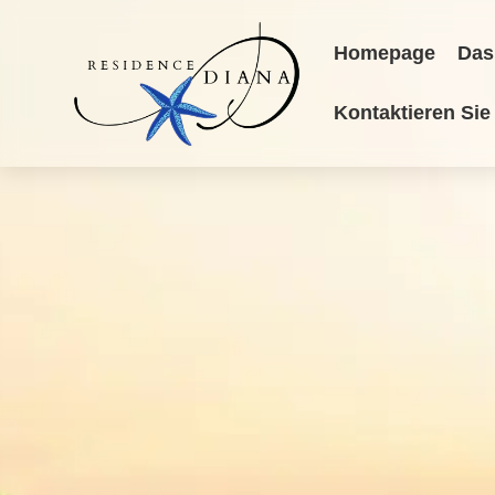
Homepage
Das
Kontaktieren Sie