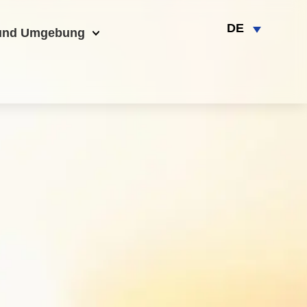
DE
und Umgebung