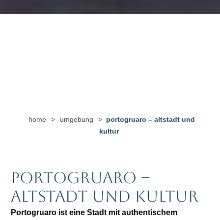
home
>
umgebung
>
portogruaro – altstadt und
kultur
Portogruaro –
Altstadt und Kultur
Portogruaro ist eine Stadt mit authentischem