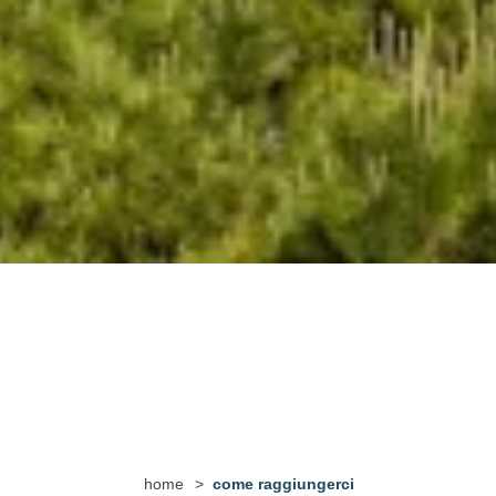
home
>
come raggiungerci