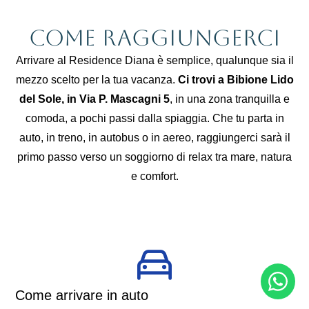
Come raggiungerci
Arrivare al Residence Diana è semplice, qualunque sia il
mezzo scelto per la tua vacanza.
Ci trovi a Bibione Lido
del Sole, in Via P. Mascagni 5
, in una zona tranquilla e
comoda, a pochi passi dalla spiaggia. Che tu parta in
auto, in treno, in autobus o in aereo, raggiungerci sarà il
primo passo verso un soggiorno di relax tra mare, natura
e comfort.
Come arrivare in auto