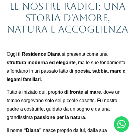
Le nostre radici: una
storia d'amore,
natura e accoglienza
Oggi il
Residence Diana
si presenta come una
struttura moderna ed elegante
, ma le sue fondamenta
affondano in un passato fatto di
poesia, sabbia, mare e
legami familiari
.
Tutto è iniziato qui, proprio
di fronte al mare
, dove un
tempo sorgevano solo sei piccole casette. Fu nostro
padre a costruirle, guidato da un sogno e da una
grandissima
passione per la natura
.
Il nome
“Diana”
nasce proprio da lui, dalla sua