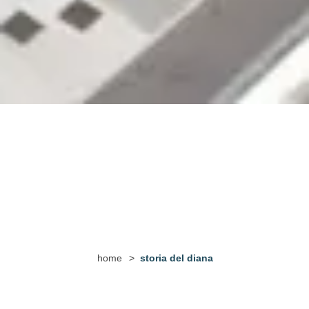
home
>
storia del diana