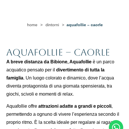
home
>
dintorni
>
aquafollie – caorle
Aquafollie – Caorle
A breve distanza da Bibione, Aquafollie
è un parco
acquatico pensato per il
divertimento di tutta la
famiglia
. Un luogo colorato e dinamico, dove l’acqua
diventa protagonista di una giornata spensierata, tra
giochi, scivoli e momenti di relax.
Aquafollie offre
attrazioni adatte a grandi e piccoli
,
permettendo a ognuno di vivere l’esperienza secondo il
proprio ritmo. È la scelta ideale per regalare ai ragazzi