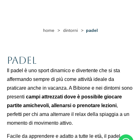
home
>
dintorni
>
padel
Padel
Il padel è uno sport dinamico e divertente che si sta
affermando sempre di più come attività ideale da
praticare anche in vacanza. A Bibione e nei dintorni sono
presenti
campi attrezzati dove è possibile giocare
partite amichevoli, allenarsi o prenotare lezioni
,
perfetti per chi ama alternare il relax della spiaggia a un
momento di movimento attivo.
Facile da apprendere e adatto a tutte le età, il padel