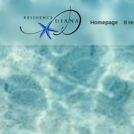
Homepage
Il r