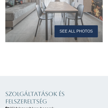
SEE ALL PHOTOS
Szolgáltatások és
Felszereltség