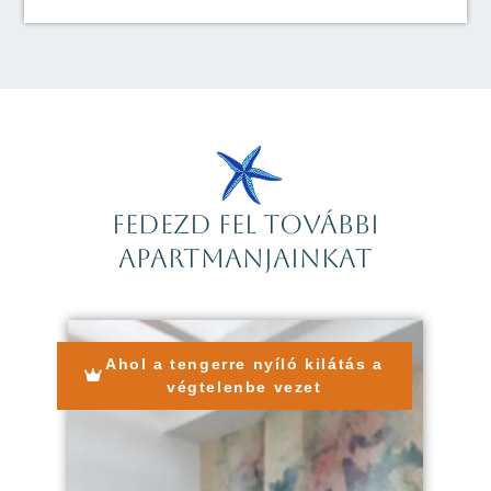
FEDEZD FEL TOVÁBBI
APARTMANJAINKAT
Ahol a tengerre nyíló kilátás a
végtelenbe vezet