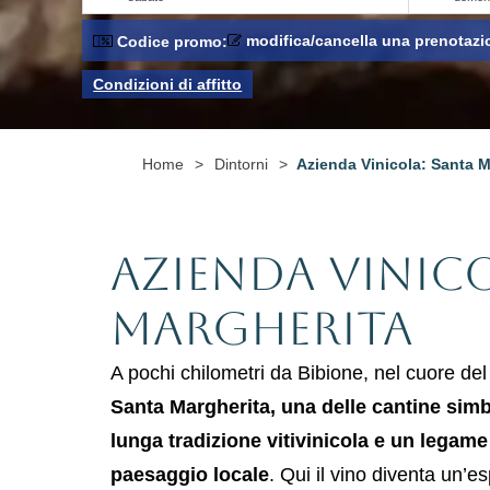
modifica/cancella una prenotazi
Codice promo:
Condizioni di affitto
Home
>
Dintorni
>
Azienda Vinicola: Santa M
Azienda Vinico
Margherita
A pochi chilometri da Bibione, nel cuore del 
Santa Margherita, una delle cantine simb
lunga tradizione vitivinicola e un legame
paesaggio locale
. Qui il vino diventa un’es