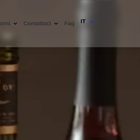
IT
orni
Contattaci
Faq